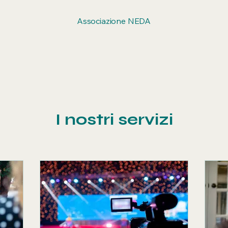
Associazione NEDA
I nostri servizi