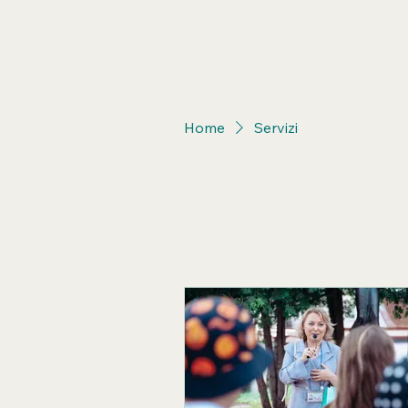
Home
Servizi